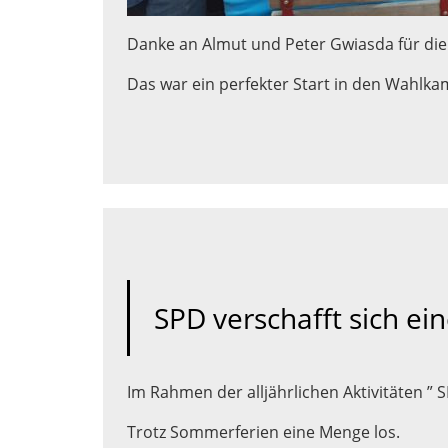
Danke an Almut und Peter Gwiasda für die
Das war ein perfekter Start in den Wahlka
SPD verschafft sich ei
Im Rahmen der alljährlichen Aktivitäten ” 
Trotz Sommerferien eine Menge los.