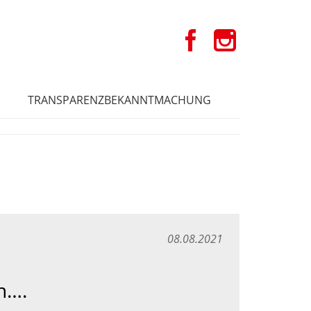
TRANSPARENZBEKANNTMACHUNG
08.08.2021
en….