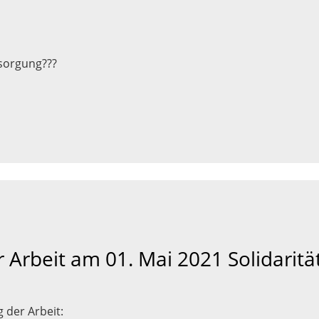
sorgung???
 Arbeit am 01. Mai 2021 Solidarität
 der Arbeit: