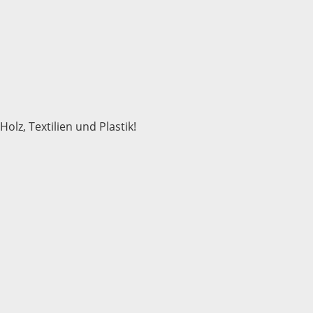
olz, Textilien und Plastik!