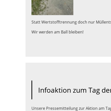
Statt Wertstofftrennung doch nur Müllent
Wir werden am Ball bleiben!
Infoaktion zum Tag der
Unsere Pressemitteilung zur Aktion am Tag