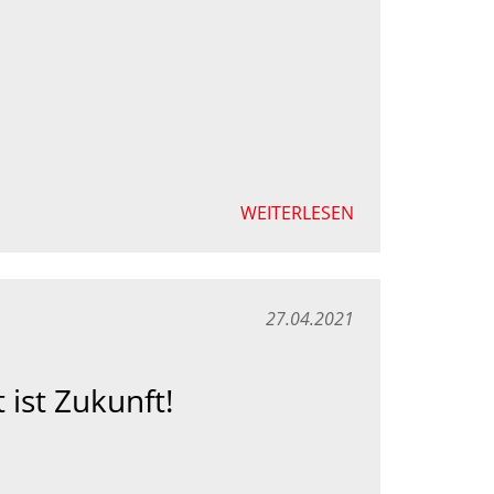
WEITERLESEN
27.04.2021
 ist Zukunft!