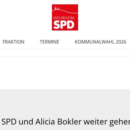
FRAKTION
TERMINE
KOMMUNALWAHL 2026
er SPD und Alicia Bokler weiter geh