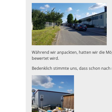
Während wir anpackten, hatten wir die Mö
bewertet wird.
Bedenklich stimmte uns, dass schon nach re