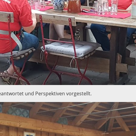
eantwortet und Perspektiven vorgestellt.