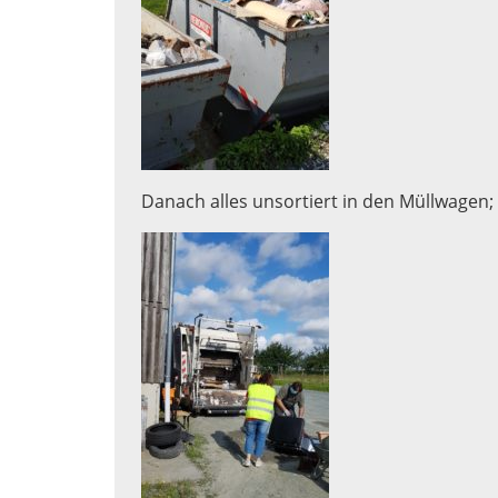
Danach alles unsortiert in den Müllwagen; H