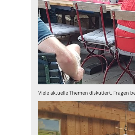
Viele aktuelle Themen diskutiert, Fragen b