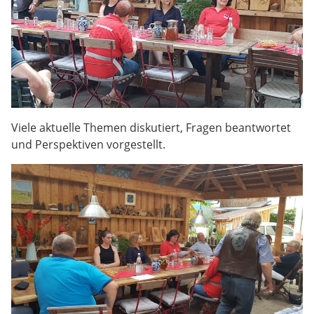
Viele aktuelle Themen diskutiert, Fragen beantwortet
und Perspektiven vorgestellt.