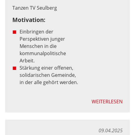
Tanzen TV Seulberg
Motivation:
Einbringen der
Perspektiven junger
Menschen in die
kommunalpolitische
Arbeit.
Stärkung einer offenen,
solidarischen Gemeinde,
in der alle gehört werden.
WEITERLESEN
09.04.2025