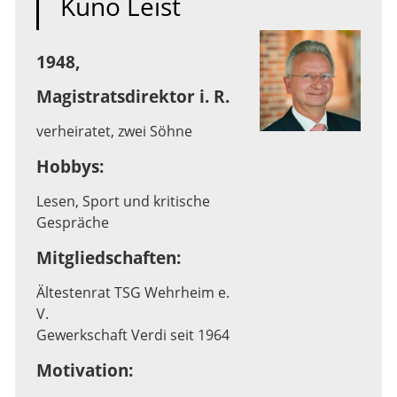
Kuno Leist
1948,
Magistratsdirektor i. R.
verheiratet, zwei Söhne
Hobbys:
Lesen, Sport und kritische
Gespräche
Mitgliedschaften:
Ältestenrat TSG Wehrheim e.
V.
Gewerkschaft Verdi seit 1964
Motivation: