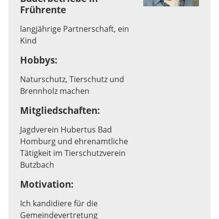
Frührente
langjährige Partnerschaft, ein
Kind
Hobbys:
Naturschutz, Tierschutz und
Brennholz machen
Mitgliedschaften:
Jagdverein Hubertus Bad
Homburg und ehrenamtliche
Tätigkeit im Tierschutzverein
Butzbach
Motivation:
Ich kandidiere für die
Gemeindevertretung