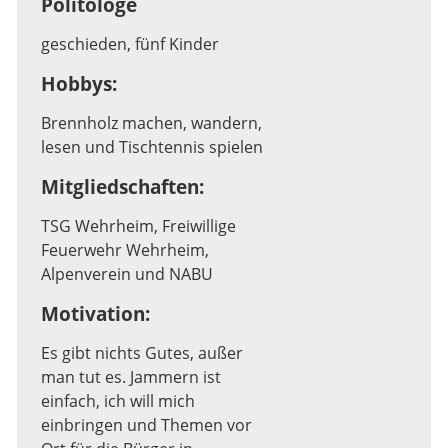
Politologe
geschieden, fünf Kinder
Hobbys:
Brennholz machen, wandern,
lesen und Tischtennis spielen
Mitgliedschaften:
TSG Wehrheim, Freiwillige
Feuerwehr Wehrheim,
Alpenverein und NABU
Motivation:
Es gibt nichts Gutes, außer
man tut es. Jammern ist
einfach, ich will mich
einbringen und Themen vor