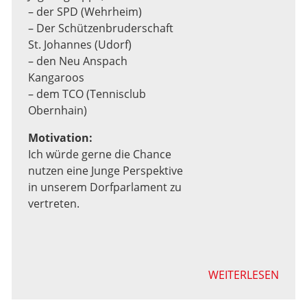
– der SPD (Wehrheim)
– Der Schützenbruderschaft
St. Johannes (Udorf)
– den Neu Anspach
Kangaroos
– dem TCO (Tennisclub
Obernhain)
Motivation:
Ich würde gerne die Chance
nutzen eine Junge Perspektive
in unserem Dorfparlament zu
vertreten.
WEITERLESEN