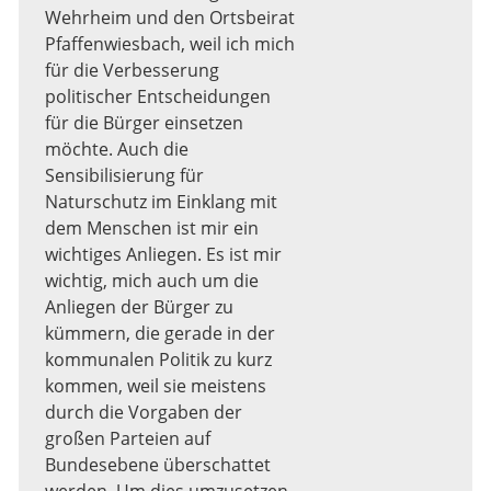
Wehrheim und den Ortsbeirat
Pfaffenwiesbach, weil ich mich
für die Verbesserung
politischer Entscheidungen
für die Bürger einsetzen
möchte. Auch die
Sensibilisierung für
Naturschutz im Einklang mit
dem Menschen ist mir ein
wichtiges Anliegen. Es ist mir
wichtig, mich auch um die
Anliegen der Bürger zu
kümmern, die gerade in der
kommunalen Politik zu kurz
kommen, weil sie meistens
durch die Vorgaben der
großen Parteien auf
Bundesebene überschattet