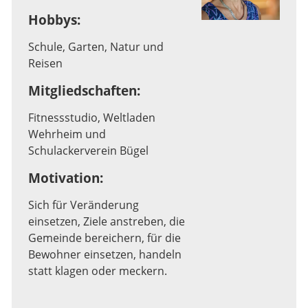
Hobbys:
Schule, Garten, Natur und
Reisen
Mitgliedschaften:
Fitnessstudio, Weltladen
Wehrheim und
Schulackerverein Bügel
Motivation:
Sich für Veränderung
einsetzen, Ziele anstreben, die
Gemeinde bereichern, für die
Bewohner einsetzen, handeln
statt klagen oder meckern.