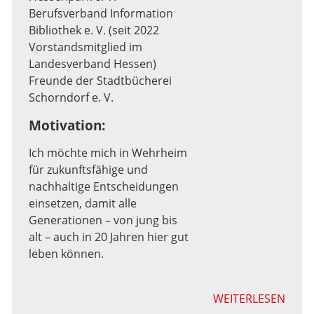
Berufsverband Information
Bibliothek e. V. (seit 2022
Vorstandsmitglied im
Landesverband Hessen)
Freunde der Stadtbücherei
Schorndorf e. V.
Motivation:
Ich möchte mich in Wehrheim
für zukunftsfähige und
nachhaltige Entscheidungen
einsetzen, damit alle
Generationen – von jung bis
alt – auch in 20 Jahren hier gut
leben können.
WEITERLESEN