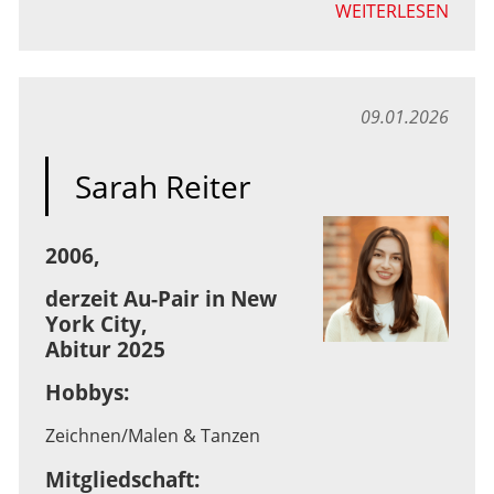
WEITERLESEN
09.01.2026
Sarah Reiter
2006,
derzeit Au-Pair in New
York City,
Abitur 2025
Hobbys:
Zeichnen/Malen & Tanzen
Mitgliedschaft: