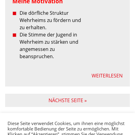
Meine Motivation
Die dörfliche Struktur
Wehrheims zu fördern und
zu erhalten.
Die Stimme der Jugend in
Wehrheim zu stärken und
angemessen zu
beanspruchen.
WEITERLESEN
NÄCHSTE SEITE »
Diese Seite verwendet Cookies, um ihnen eine möglichst
komfortable Bedienung der Seite zu ermöglichen. Mit
Klicken auf “Akzeptieren”, stimmen Sie der Verwendung