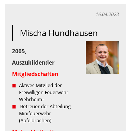
16.04.2023
Mischa Hundhausen
2005,
Auszubildender
Mitgliedschaften
Aktives Mitglied der
Freiwilligen Feuerwehr
Wehrheim
–
Betreuer der Abteilung
Minifeuerwehr
(Apfeldrachen)