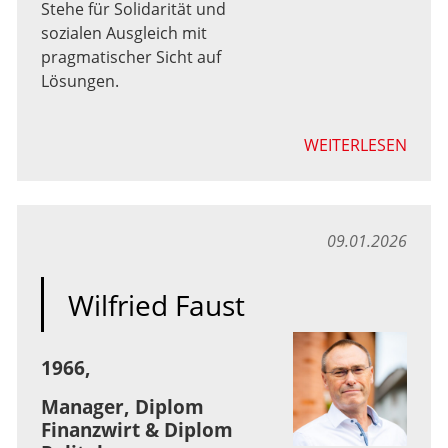
Stehe für Solidarität und
sozialen Ausgleich mit
pragmatischer Sicht auf
Lösungen.
WEITERLESEN
09.01.2026
Wilfried Faust
1966,
Manager, Diplom
Finanzwirt & Diplom