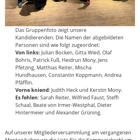
Das Gruppenfoto zeigt unsere
Kandidierenden. Die Namen der abgebildeten
Personen sind wie folgt zugeordnet:
Von links:
Julian Bocken, Gitta Wied, Olaf
Bohris, Patrick Fuß, Heidrun Mony, Jens
Pfetzing, Matthias Reiter, Mischa
Hundhausen, Constantin Koppmann, Andrea
Pfäfflin.
Vorne kniend
: Judith Heck und Kerstin Mony.
Es fehlen
: Sarah Reiter, Wilfried Faust, Steffi
Schaal, Beate von Irmer-Westphal, Dieter
Hintermeier und Alexander Grüning.
Auf unserer Mitgliederversammlung am vergangenen