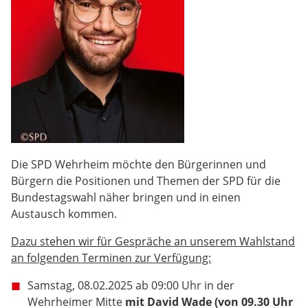
Die SPD Wehrheim möchte den Bürgerinnen und
Bürgern die Positionen und Themen der SPD für die
Bundestagswahl näher bringen und in einen
Austausch kommen.
Dazu stehen wir für Gespräche an unserem Wahlstand
an folgenden Terminen zur Verfügung:
Samstag, 08.02.2025 ab 09:00 Uhr in der
Wehrheimer Mitte
mit David Wade (von 09.30 Uhr