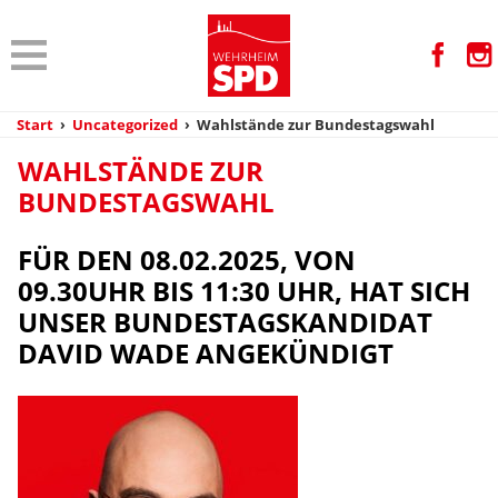
Start
›
Uncategorized
›
Wahlstände zur Bundestagswahl
WAHLSTÄNDE ZUR
BUNDESTAGSWAHL
FÜR DEN 08.02.2025, VON
09.30UHR BIS 11:30 UHR, HAT SICH
UNSER BUNDESTAGSKANDIDAT
DAVID WADE ANGEKÜNDIGT